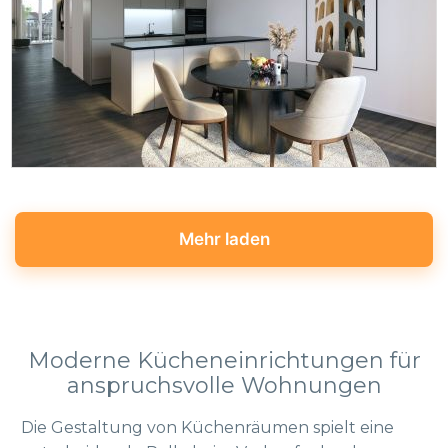
Mehr laden
Moderne Kücheneinrichtungen für
anspruchsvolle Wohnungen
Die Gestaltung von Küchenräumen spielt eine